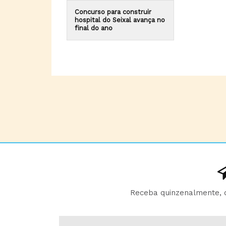
Concurso para construir
hospital do Seixal avança no
final do ano
Receba quinzenalmente, d