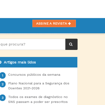
ASSINE A REVISTA
Artigos mais lidos
Concursos públicos da semana
Plano Nacional para a Segurança dos
Doentes 2021-2026
Todos os exames de diagnóstico no
SNS passam a poder ser prescritos