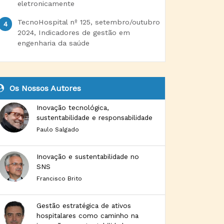
eletronicamente
TecnoHospital nº 125, setembro/outubro
2024, Indicadores de gestão em
engenharia da saúde
Os Nossos Autores
Inovação tecnológica,
sustentabilidade e responsabilidade
Paulo Salgado
Inovação e sustentabilidade no
SNS
Francisco Brito
Gestão estratégica de ativos
hospitalares como caminho na