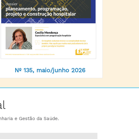
Nº 135, maio/junho 2026
l
nharia e Gestão da Saúde.