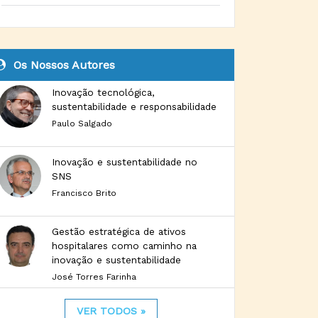
Os Nossos Autores
Inovação tecnológica,
sustentabilidade e responsabilidade
Paulo Salgado
Inovação e sustentabilidade no
SNS
Francisco Brito
Gestão estratégica de ativos
hospitalares como caminho na
inovação e sustentabilidade
José Torres Farinha
VER TODOS »