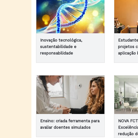
Inovação tecnológica,
Estudant
sustentabilidade e
projetos 
responsabilidade
aplicação 
Ensino: criada ferramenta para
NOVA FCT 
avaliar doentes simulados
Excelênci
redução d