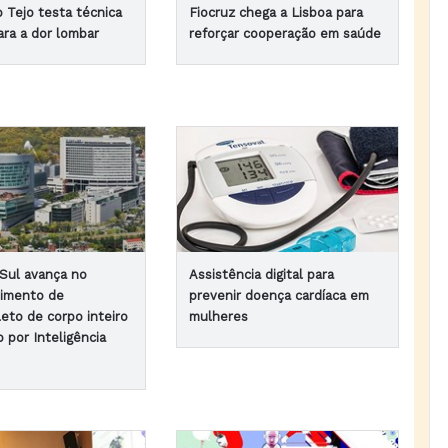
 Tejo testa técnica
Fiocruz chega a Lisboa para
ara a dor lombar
reforçar cooperação em saúde
 Sul avança no
Assistência digital para
imento de
prevenir doença cardíaca em
eto de corpo inteiro
mulheres
 por Inteligência