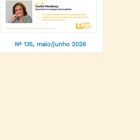
Nº 135, maio/junho 2026