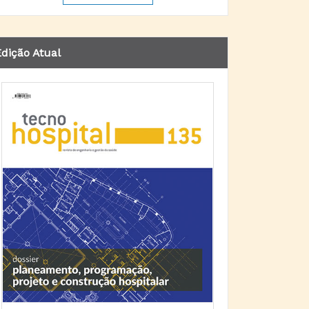
dição Atual