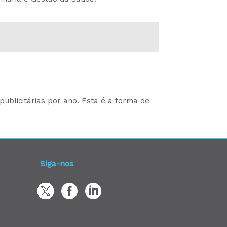
ublicitárias por ano. Esta é a forma de
Siga-nos