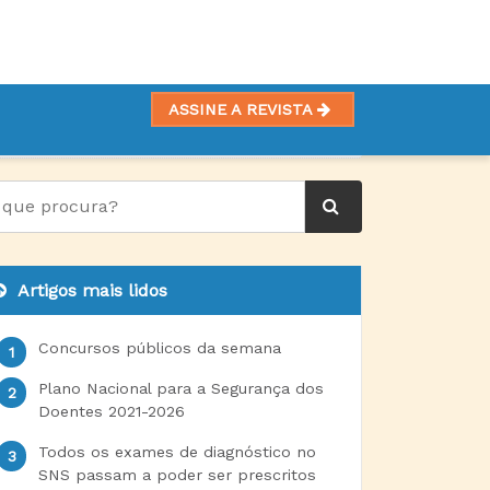
ASSINE A REVISTA
Artigos mais lidos
Concursos públicos da semana
Plano Nacional para a Segurança dos
Doentes 2021-2026
Todos os exames de diagnóstico no
SNS passam a poder ser prescritos