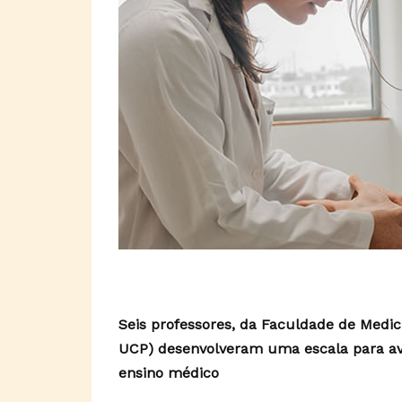
Seis professores, da Faculdade de Medic
UCP) desenvolveram uma escala para av
ensino médico