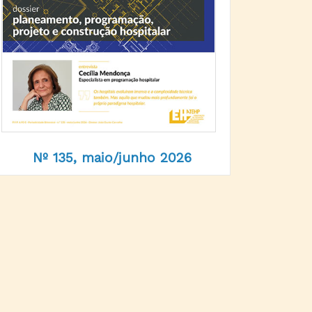
Nº 135, maio/junho 2026