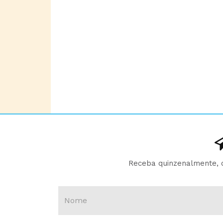
Receba quinzenalmente, d