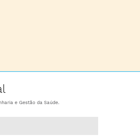
l
nharia e Gestão da Saúde.