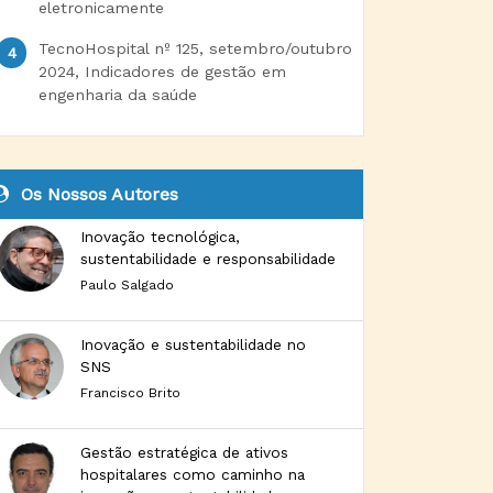
eletronicamente
TecnoHospital nº 125, setembro/outubro
2024, Indicadores de gestão em
engenharia da saúde
Os Nossos Autores
Inovação tecnológica,
sustentabilidade e responsabilidade
Paulo Salgado
Inovação e sustentabilidade no
SNS
Francisco Brito
Gestão estratégica de ativos
hospitalares como caminho na