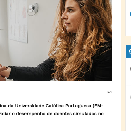
D.R.
ina da Universidade Católica Portuguesa (FM-
aliar o desempenho de doentes simulados no