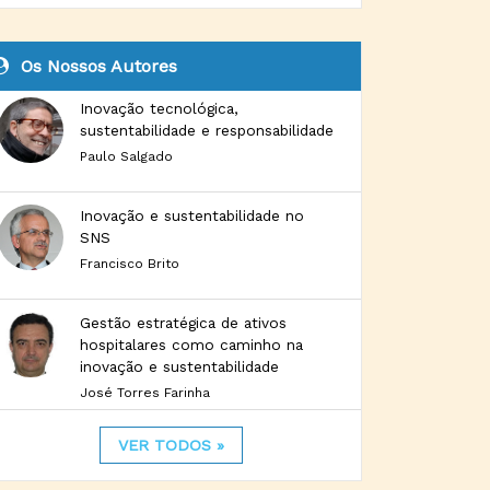
Os Nossos Autores
Inovação tecnológica,
sustentabilidade e responsabilidade
Paulo Salgado
Inovação e sustentabilidade no
SNS
Francisco Brito
Gestão estratégica de ativos
hospitalares como caminho na
inovação e sustentabilidade
José Torres Farinha
VER TODOS »