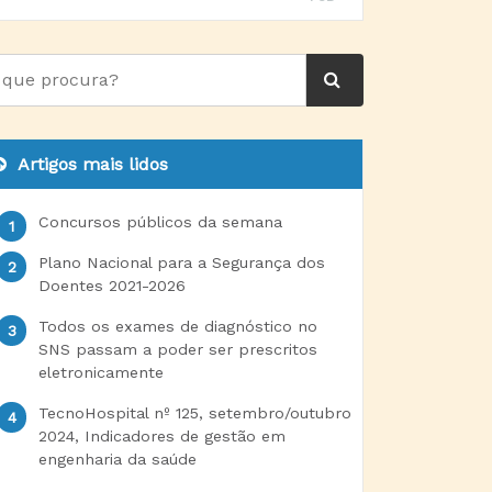
Artigos mais lidos
Concursos públicos da semana
Plano Nacional para a Segurança dos
Doentes 2021-2026
Todos os exames de diagnóstico no
SNS passam a poder ser prescritos
eletronicamente
TecnoHospital nº 125, setembro/outubro
2024, Indicadores de gestão em
engenharia da saúde