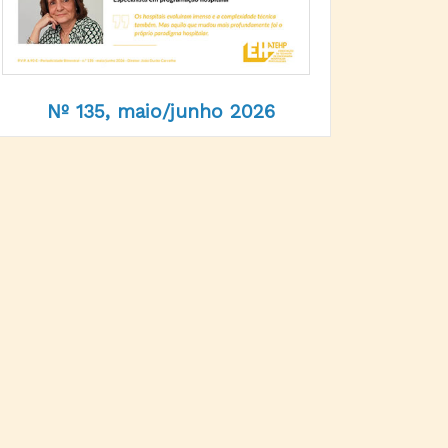
Nº 135, maio/junho 2026