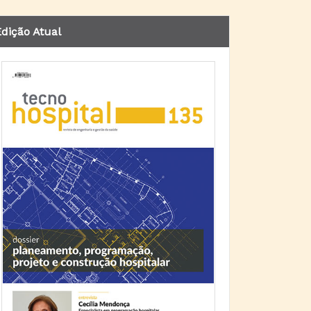
dição Atual