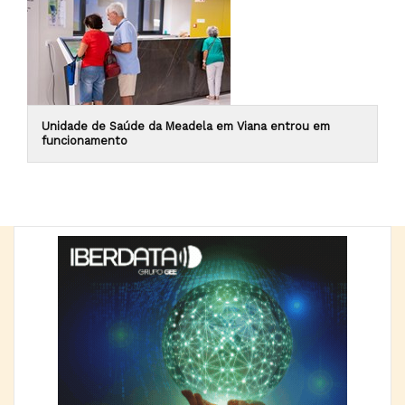
Unidade de Saúde da Meadela em Viana entrou em
funcionamento