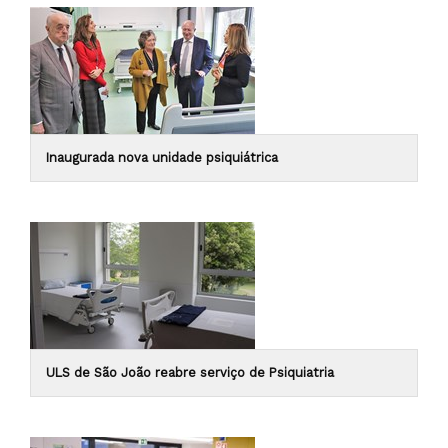
Inaugurada nova unidade psiquiátrica
ULS de São João reabre serviço de Psiquiatria