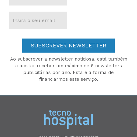
SUBSCREVER NEWSLETTER
Ao subscrever a newsletter noticiosa, está também
a aceitar receber um máximo de 6 newsletters
publicitárias por ano. Esta é a forma de
financiarmos este serviço.