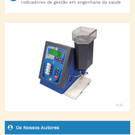
Indicadores de gestão em engenharia da saúde
PUB
Os Nossos Autores