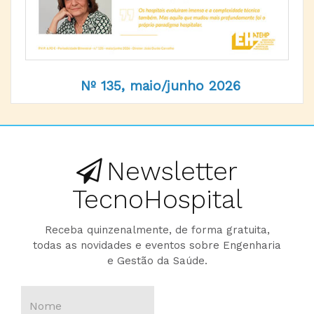
Nº 135, maio/junho 2026
Newsletter
TecnoHospital
Receba quinzenalmente, de forma gratuita,
todas as novidades e eventos sobre Engenharia
e Gestão da Saúde.