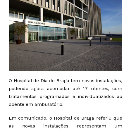
O Hospital de Dia de Braga tem novas instalações,
podendo agora acomodar até 17 utentes, com
tratamentos programados e individualizados ao
doente em ambulatório.
Em comunicado, o Hospital de Braga referiu que
as novas instalações representam um