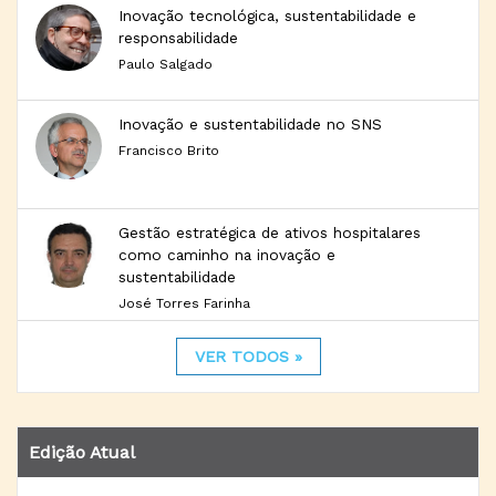
Inovação tecnológica, sustentabilidade e
responsabilidade
Paulo Salgado
Inovação e sustentabilidade no SNS
Francisco Brito
Gestão estratégica de ativos hospitalares
como caminho na inovação e
sustentabilidade
José Torres Farinha
VER TODOS »
Edição Atual