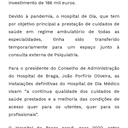
investimento de 186 mil euros.
Devido à pandemia, o Hospital de Dia, que tem
por objetivo principal a prestação de cuidados de
saúde em regime ambulatório de todas as
especialidades, tinha sido transferido
temporariamente para um espaço junto à
consulta externa de Psiquiatria.
Para o presidente do Conselho de Administração
do Hospital de Braga, João Porfírio Oliveira, as
instalações definitivas do Hospital de Dia Médico
visam “a contínua qualidade dos cuidados de
saúde prestados e a melhoria das condições de
acesso quer para os utentes, quer para os
profissionais”.
O Hospital de Braga prevê, para 2022, entre