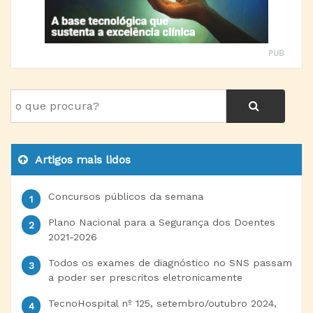
PUB
Artigos mais lidos
Concursos públicos da semana
Plano Nacional para a Segurança dos Doentes
2021-2026
Todos os exames de diagnóstico no SNS passam
a poder ser prescritos eletronicamente
TecnoHospital nº 125, setembro/outubro 2024,