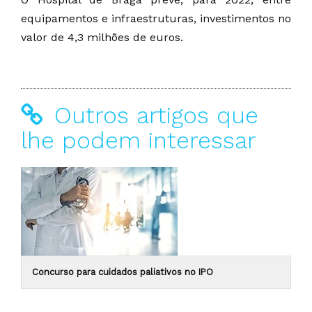
equipamentos e infraestruturas, investimentos no
valor de 4,3 milhões de euros.
Outros artigos que
lhe podem interessar
Concurso para cuidados paliativos no IPO