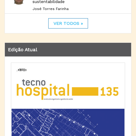
sustentabilidade
José Torres Farinha
VER TODOS »
Edição Atual