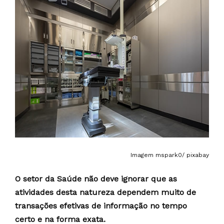
Imagem mspark0/ pixabay
O setor da Saúde não deve ignorar que as
atividades desta natureza dependem muito de
transações efetivas de informação no tempo
certo e na forma exata.