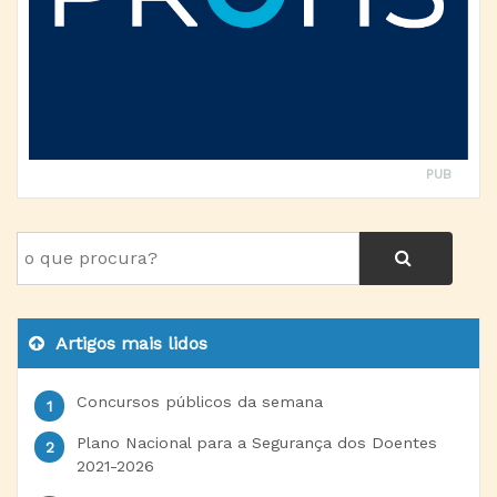
PUB
Artigos mais lidos
Concursos públicos da semana
Plano Nacional para a Segurança dos Doentes
2021-2026