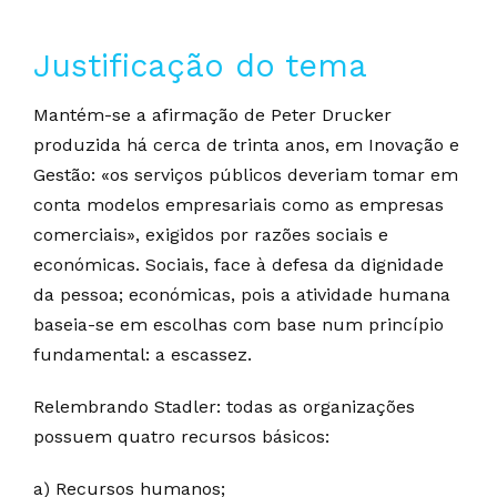
Justificação do tema
Mantém-se a afirmação de Peter Drucker
produzida há cerca de trinta anos, em Inovação e
Gestão: «os serviços públicos deveriam tomar em
conta modelos empresariais como as empresas
comerciais», exigidos por razões sociais e
económicas. Sociais, face à defesa da dignidade
da pessoa; económicas, pois a atividade humana
baseia-se em escolhas com base num princípio
fundamental: a escassez.
Relembrando Stadler: todas as organizações
possuem quatro recursos básicos:
a) Recursos humanos;