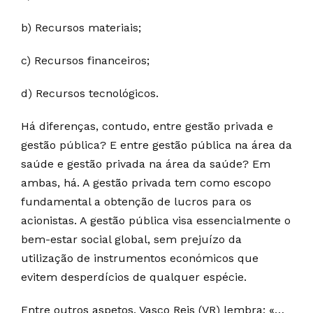
b) Recursos materiais;
c) Recursos financeiros;
d) Recursos tecnológicos.
Há diferenças, contudo, entre gestão privada e
gestão pública? E entre gestão pública na área da
saúde e gestão privada na área da saúde? Em
ambas, há. A gestão privada tem como escopo
fundamental a obtenção de lucros para os
acionistas. A gestão pública visa essencialmente o
bem-estar social global, sem prejuízo da
utilização de instrumentos económicos que
evitem desperdícios de qualquer espécie.
Entre outros aspetos, Vasco Reis (VR) lembra: «…