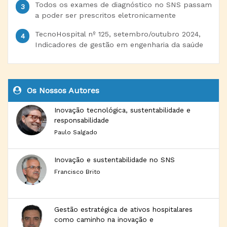
Todos os exames de diagnóstico no SNS passam
a poder ser prescritos eletronicamente
TecnoHospital nº 125, setembro/outubro 2024,
Indicadores de gestão em engenharia da saúde
Os Nossos Autores
Inovação tecnológica, sustentabilidade e
responsabilidade
Paulo Salgado
Inovação e sustentabilidade no SNS
Francisco Brito
Gestão estratégica de ativos hospitalares
como caminho na inovação e