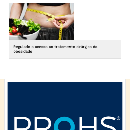
Regulado o acesso ao tratamento cirúrgico da
obesidade