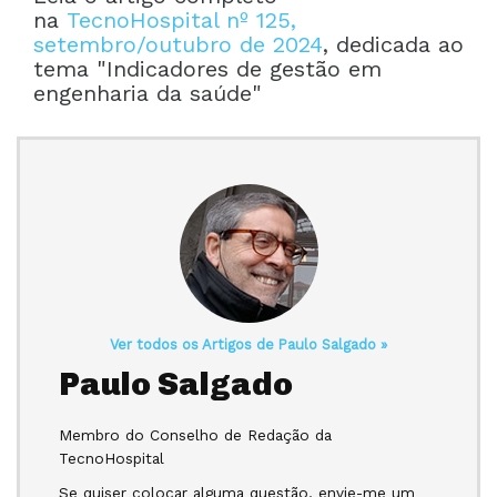
na
TecnoHospital nº 125,
setembro/outubro de 2024
, dedicada ao
tema "Indicadores de gestão em
engenharia da saúde"
Ver todos os Artigos de Paulo Salgado »
Paulo Salgado
Membro do Conselho de Redação da
TecnoHospital
Se quiser colocar alguma questão, envie-me um