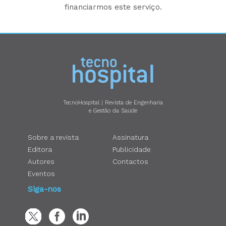
financiarmos este serviço.
TecnoHospital | Revista de Engenharia
e Gestão da Saúde
Sobre a revista
Assinatura
Editora
Publicidade
Autores
Contactos
Eventos
Siga-nos