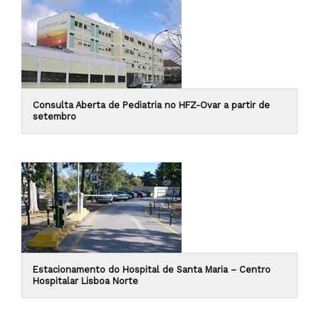
Consulta Aberta de Pediatria no HFZ-Ovar a partir de
setembro
Estacionamento do Hospital de Santa Maria – Centro
Hospitalar Lisboa Norte