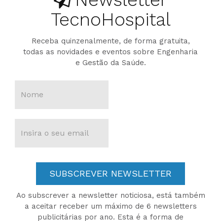
TecnoHospital
Receba quinzenalmente, de forma gratuita,
todas as novidades e eventos sobre Engenharia
e Gestão da Saúde.
SUBSCREVER NEWSLETTER
Ao subscrever a newsletter noticiosa, está também
a aceitar receber um máximo de 6 newsletters
publicitárias por ano. Esta é a forma de