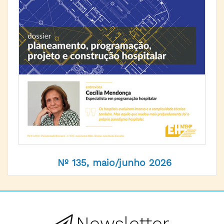
Nº 135, maio/junho 2026
Newsletter