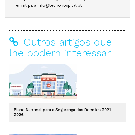
email para info@tecnohospital.pt
Outros artigos que
lhe podem interessar
Plano Nacional para a Segurança dos Doentes 2021-
2026