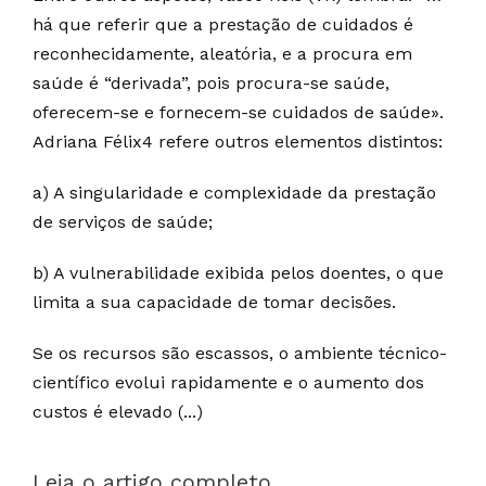
há que referir que a prestação de cuidados é
reconhecidamente, aleatória, e a procura em
saúde é “derivada”, pois procura-se saúde,
oferecem-se e fornecem-se cuidados de saúde».
Adriana Félix4 refere outros elementos distintos:
a) A singularidade e complexidade da prestação
de serviços de saúde;
b) A vulnerabilidade exibida pelos doentes, o que
limita a sua capacidade de tomar decisões.
Se os recursos são escassos, o ambiente técnico-
científico evolui rapidamente e o aumento dos
custos é elevado (...)
Leia o artigo completo