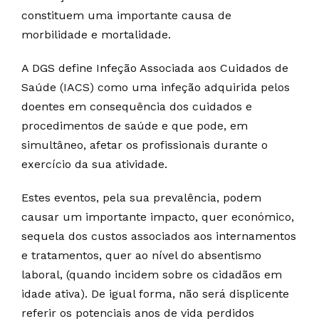
constituem uma importante causa de
morbilidade e mortalidade.
A DGS define Infeção Associada aos Cuidados de
Saúde (IACS) como uma infeção adquirida pelos
doentes em consequência dos cuidados e
procedimentos de saúde e que pode, em
simultâneo, afetar os profissionais durante o
exercício da sua atividade.
Estes eventos, pela sua prevalência, podem
causar um importante impacto, quer económico,
sequela dos custos associados aos internamentos
e tratamentos, quer ao nível do absentismo
laboral, (quando incidem sobre os cidadãos em
idade ativa). De igual forma, não será displicente
referir os potenciais anos de vida perdidos