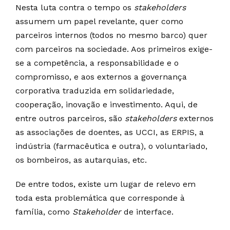
Nesta luta contra o tempo os
stakeholders
assumem um papel revelante, quer como
parceiros internos (todos no mesmo barco) quer
com parceiros na sociedade. Aos primeiros exige-
se a competência, a responsabilidade e o
compromisso, e aos externos a governança
corporativa traduzida em solidariedade,
cooperação, inovação e investimento. Aqui, de
entre outros parceiros, são
stakeholders
externos
as associações de doentes, as UCCI, as ERPIS, a
indústria (farmacêutica e outra), o voluntariado,
os bombeiros, as autarquias, etc.
De entre todos, existe um lugar de relevo em
toda esta problemática que corresponde à
família, como
Stakeholder
de interface.