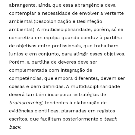
abrangente, ainda que essa abrangência deva
contemplar a necessidade de envolver a vertente
ambiental (Descolonização e Desinfeção
ambiental). A multidisciplinaridade, porém, só se
concretiza em equipa quando conduz à partilha
de objetivos entre profissionais, que trabalham
juntos e em conjunto, para atingir esses objetivos.
Porém, a partilha de deveres deve ser
complementada com integração de
competências, que embora diferentes, devem ser
coesas e bem definidas. A multidisciplinaridade
deverá também incorporar estratégias de
brainstorming
, tendentes à elaboração de
evidências científicas, plasmadas em registos
escritos, que facilitam posteriormente o
teach
back
.