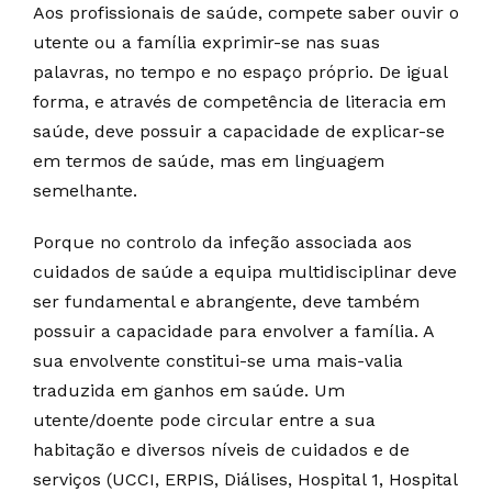
Aos profissionais de saúde, compete saber ouvir o
utente ou a família exprimir-se nas suas
palavras, no tempo e no espaço próprio. De igual
forma, e através de competência de literacia em
saúde, deve possuir a capacidade de explicar-se
em termos de saúde, mas em linguagem
semelhante.
Porque no controlo da infeção associada aos
cuidados de saúde a equipa multidisciplinar deve
ser fundamental e abrangente, deve também
possuir a capacidade para envolver a família. A
sua envolvente constitui-se uma mais-valia
traduzida em ganhos em saúde. Um
utente/doente pode circular entre a sua
habitação e diversos níveis de cuidados e de
serviços (UCCI, ERPIS, Diálises, Hospital 1, Hospital