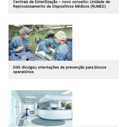
Centrais de Esterilização – novo conceito: Unidade de
Reprocessamento de Dispositivos Médicos (RUMED)
DGS divulgou orientações de prevenção para blocos
operatórios