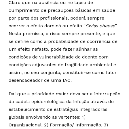
Claro que na ausência ou no lapso de
cumprimento de precauções básicas em saúde
por parte dos profissionais, poderá sempre
ocorrer o efeito dominó ou efeito “
Swiss cheese
”.
Nesta premissa, o risco sempre presente, e que
se define como a probabilidade de ocorrência de
um efeito nefasto, pode fazer alinhar as
condições de vulnerabilidade do doente com
condições adjuvantes de fragilidade ambiental e
assim, no seu conjunto, constituir-se como fator
desencadeador de uma IAC.
Daí que a prioridade maior deva ser a interrupção
da cadeia epidemiológica da infeção através do
estabelecimento de estratégias integradoras
globais envolvendo as vertentes: 1)
Organizacional, 2) Formação/ Informação, 3)