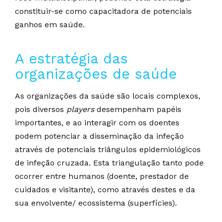
constituir-se como capacitadora de potenciais
ganhos em saúde.
A estratégia das
organizações de saúde
As organizações da saúde são locais complexos,
pois diversos
players
desempenham papéis
importantes, e ao interagir com os doentes
podem potenciar a disseminação da infeção
através de potenciais triângulos epidemiológicos
de infeção cruzada. Esta triangulação tanto pode
ocorrer entre humanos (doente, prestador de
cuidados e visitante), como através destes e da
sua envolvente/ ecossistema (superfícies).