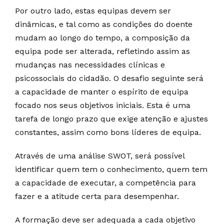
Por outro lado, estas equipas devem ser
dinâmicas, e tal como as condições do doente
mudam ao longo do tempo, a composição da
equipa pode ser alterada, refletindo assim as
mudanças nas necessidades clínicas e
psicossociais do cidadão. O desafio seguinte será
a capacidade de manter o espírito de equipa
focado nos seus objetivos iniciais. Esta é uma
tarefa de longo prazo que exige atenção e ajustes
constantes, assim como bons líderes de equipa.
Através de uma análise SWOT, será possível
identificar quem tem o conhecimento, quem tem
a capacidade de executar, a competência para
fazer e a atitude certa para desempenhar.
A formação deve ser adequada a cada objetivo