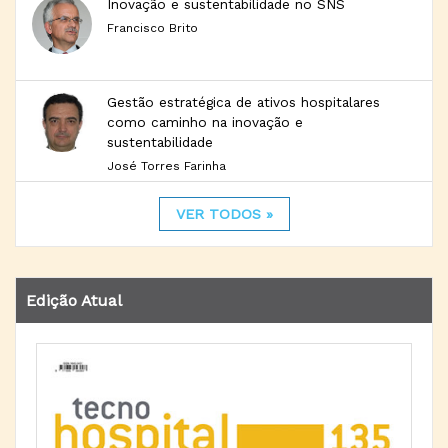
Inovação e sustentabilidade no SNS
Francisco Brito
Gestão estratégica de ativos hospitalares
como caminho na inovação e
sustentabilidade
José Torres Farinha
VER TODOS »
Edição Atual