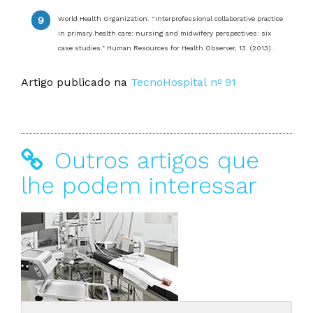
World Health Organization. “Interprofessional collaborative practice
in primary health care: nursing and midwifery perspectives: six
case studies." Human Resources for Health Observer, 13. (2013).
Artigo publicado na
TecnoHospital nº 91
Outros artigos que
lhe podem interessar