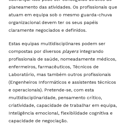
planeamento das atividades. Os profissionais que
atuam em equipa sob o mesmo guarda-chuva
organizacional devem ter os seus papéis
claramente negociados e definidos.
Estas equipas multidisciplinares podem ser
compostas por diversos
players
integrando
profissionais de saúde, nomeadamente médicos,
enfermeiros, farmacêuticos, Técnicos de
Laboratório, mas também outros profissionais
(Engenheiros Informáticos e assistentes técnicos
e operacionais). Pretende-se, com esta
multidisciplinaridade, pensamento crítico,
criatividade, capacidade de trabalhar em equipa,
Inteligência emocional, flexibilidade cognitiva e
capacidade de negociação.