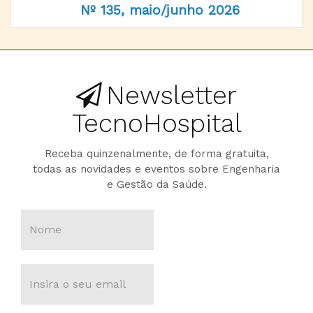
Nº 135, maio/junho 2026
Newsletter
TecnoHospital
Receba quinzenalmente, de forma gratuita,
todas as novidades e eventos sobre Engenharia
e Gestão da Saúde.