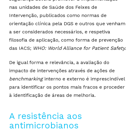
nas unidades de Saúde dos Feixes de
Intervenção, publicados como normas de
orientação clínica pela DGS e outros que venham
a ser considerados necessários, e respetiva
filosofia de aplicação, como forma de prevenção
das IACS;
WHO: World Alliance for Patient Safety.
De igual forma e relevância, a avaliação do
impacto de intervenções através de ações de
benchmarking
interno e externo é imprescindível
para identificar os pontos mais fracos e proceder
à identificação de áreas de melhoria.
A resistência aos
antimicrobianos