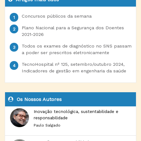
Concursos públicos da semana
Plano Nacional para a Segurança dos Doentes
2021-2026
Todos os exames de diagnóstico no SNS passam
a poder ser prescritos eletronicamente
TecnoHospital nº 125, setembro/outubro 2024,
Indicadores de gestão em engenharia da saúde
Os Nossos Autores
Inovação tecnológica, sustentabilidade e
responsabilidade
Paulo Salgado