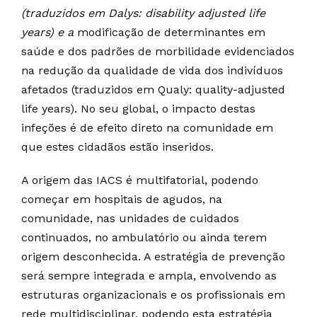
(traduzidos em Dalys: disability adjusted life
years) e a
modificação de determinantes em
saúde e dos padrões de morbilidade evidenciados
na redução da qualidade de vida dos indivíduos
afetados (traduzidos em Qualy: quality-adjusted
life years). No seu global, o impacto destas
infeções é de efeito direto na comunidade em
que estes cidadãos estão inseridos.
A origem das IACS é multifatorial, podendo
começar em hospitais de agudos, na
comunidade, nas unidades de cuidados
continuados, no ambulatório ou ainda terem
origem desconhecida. A estratégia de prevenção
será sempre integrada e ampla, envolvendo as
estruturas organizacionais e os profissionais em
rede multidisciplinar, podendo esta estratégia