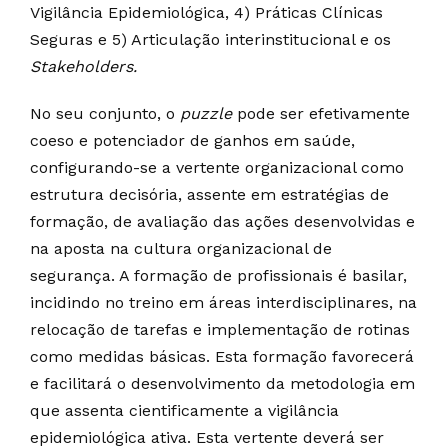
Vigilância Epidemiológica, 4) Práticas Clínicas
Seguras e 5) Articulação interinstitucional e os
Stakeholders.
No seu conjunto, o
puzzle
pode ser efetivamente
coeso e potenciador de ganhos em saúde,
configurando-se a vertente organizacional como
estrutura decisória, assente em estratégias de
formação, de avaliação das ações desenvolvidas e
na aposta na cultura organizacional de
segurança. A formação de profissionais é basilar,
incidindo no treino em áreas interdisciplinares, na
relocação de tarefas e implementação de rotinas
como medidas básicas. Esta formação favorecerá
e facilitará o desenvolvimento da metodologia em
que assenta cientificamente a vigilância
epidemiológica ativa. Esta vertente deverá ser