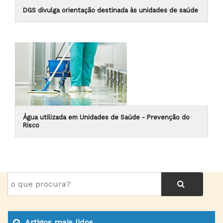
DGS divulga orientação destinada às unidades de saúde
Água utilizada em Unidades de Saúde - Prevenção do
Risco
Artigos mais lidos