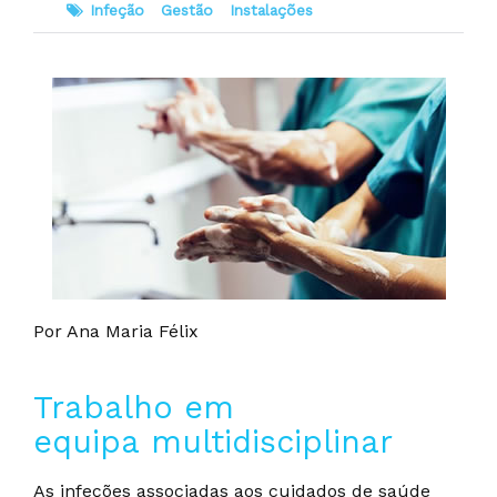
Infeção
Gestão
Instalações
Por Ana Maria Félix
Trabalho em
equipa multidisciplinar
As infeções associadas aos cuidados de saúde