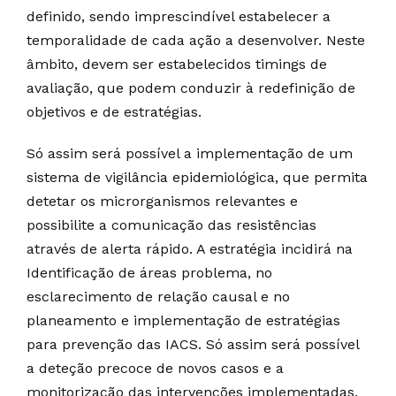
definido, sendo imprescindível estabelecer a
temporalidade de cada ação a desenvolver. Neste
âmbito, devem ser estabelecidos timings de
avaliação, que podem conduzir à redefinição de
objetivos e de estratégias.
Só assim será possível a implementação de um
sistema de vigilância epidemiológica, que permita
detetar os microrganismos relevantes e
possibilite a comunicação das resistências
através de alerta rápido. A estratégia incidirá na
Identificação de áreas problema, no
esclarecimento de relação causal e no
planeamento e implementação de estratégias
para prevenção das IACS. Só assim será possível
a deteção precoce de novos casos e a
monitorização das intervenções implementadas.