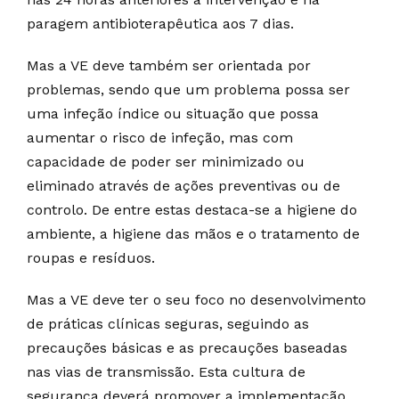
paragem antibioterapêutica aos 7 dias.
Mas a VE deve também ser orientada por
problemas, sendo que um problema possa ser
uma infeção índice ou situação que possa
aumentar o risco de infeção, mas com
capacidade de poder ser minimizado ou
eliminado através de ações preventivas ou de
controlo. De entre estas destaca-se a higiene do
ambiente, a higiene das mãos e o tratamento de
roupas e resíduos.
Mas a VE deve ter o seu foco no desenvolvimento
de práticas clínicas seguras, seguindo as
precauções básicas e as precauções baseadas
nas vias de transmissão. Esta cultura de
segurança deverá promover a implementação