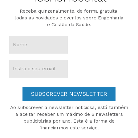
Receba quinzenalmente, de forma gratuita,
todas as novidades e eventos sobre Engenharia
e Gestão da Saúde.
SUBSCREVER NEWSLETTER
Ao subscrever a newsletter noticiosa, está também
a aceitar receber um máximo de 6 newsletters
publicitárias por ano. Esta é a forma de
financiarmos este serviço.