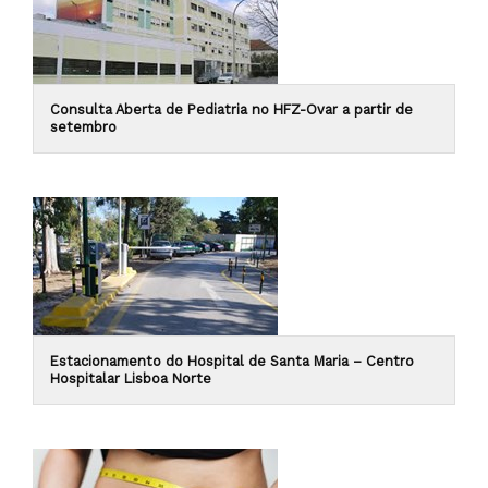
Consulta Aberta de Pediatria no HFZ-Ovar a partir de
setembro
Estacionamento do Hospital de Santa Maria – Centro
Hospitalar Lisboa Norte