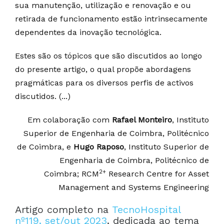
sua manutenção, utilização e renovação e ou
retirada de funcionamento estão intrinsecamente
dependentes da inovação tecnológica.
Estes são os tópicos que são discutidos ao longo
do presente artigo, o qual propõe abordagens
pragmáticas para os diversos perfis de activos
discutidos. (...)
Em colaboração com
Rafael Monteiro
, Instituto
Superior de Engenharia de Coimbra, Politécnico
de Coimbra, e
Hugo Raposo
, Instituto Superior de
Engenharia de Coimbra, Politécnico de
2+
Coimbra; RCM
Research Centre for Asset
Management and Systems Engineering
Artigo completo na
TecnoHospital
nº119, set/out 2023
, dedicada ao tema