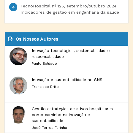
TecnoHospital nº 125, setembro/outubro 2024,
Indicadores de gestão em engenharia da saúde
Os Nossos Autores
Inovação tecnológica, sustentabilidade e
responsabilidade
Paulo Salgado
Inovação e sustentabilidade no SNS
Francisco Brito
Gestão estratégica de ativos hospitalares
como caminho na inovação e
sustentabilidade
José Torres Farinha