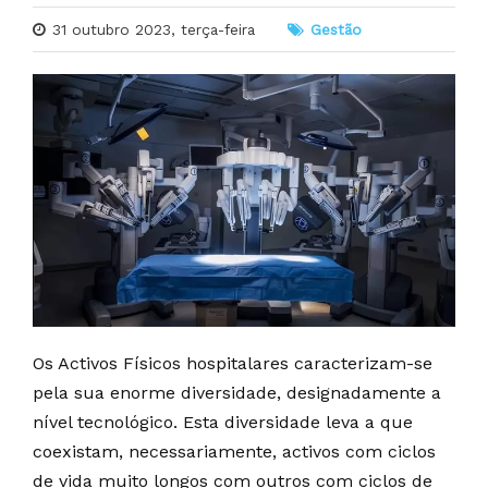
31 outubro 2023, terça-feira
Gestão
Os Activos Físicos hospitalares caracterizam-se
pela sua enorme diversidade, designadamente a
nível tecnológico. Esta diversidade leva a que
coexistam, necessariamente, activos com ciclos
de vida muito longos com outros com ciclos de