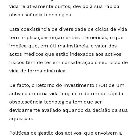
vida relativamente curtos, devido à sua rápida
obsolescência tecnológica.
Esta coexistência de diversidade de ciclos de vida
tem implicações orçamentais tremendas, o que
implica que, em última instância, o valor dos
actos médicos que estão indexados aos activos
físicos têm de ter em consideração o seu ciclo de
vida de forma dinâmica.
De facto, o Retorno do Investimento (ROI) de um
activo com uma vida longa e o de um de rápida
obsolescência tecnológica tem que ser
devidamente avaliado aquando da decisão da sua
aquisição.
Políticas de gestão dos activos, que envolvem a