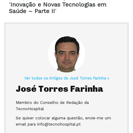
'
Inovação e Novas Tecnologias em
Saúde – Parte II
'
Ver todos os Artigos de José Torres Farinha »
José Torres Farinha
Membro do Conselho de Redação da
TecnoHospital
Se quiser colocar alguma questão, envie-me um
email para info@tecnohospital.pt