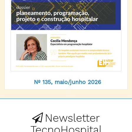
Nº 135, maio/junho 2026
Newsletter
TecnoHospital