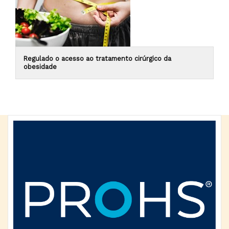
Regulado o acesso ao tratamento cirúrgico da
obesidade