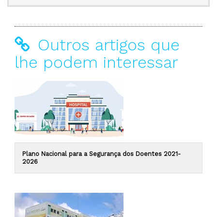
Outros artigos que
lhe podem interessar
Plano Nacional para a Segurança dos Doentes 2021-
2026