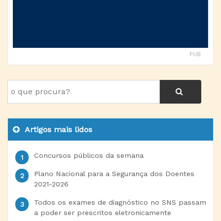
PUB
Artigos mais lidos
Concursos públicos da semana
Plano Nacional para a Segurança dos Doentes
2021-2026
Todos os exames de diagnóstico no SNS passam
a poder ser prescritos eletronicamente