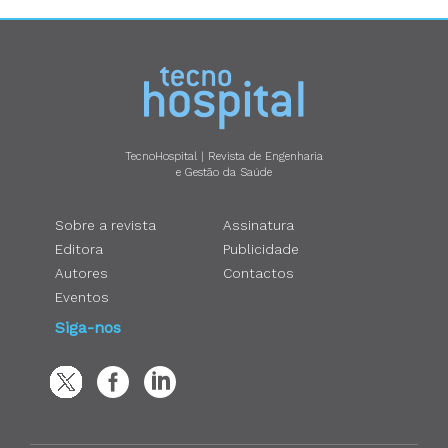
TecnoHospital | Revista de Engenharia
e Gestão da Saúde
Sobre a revista
Assinatura
Editora
Publicidade
Autores
Contactos
Eventos
Siga-nos