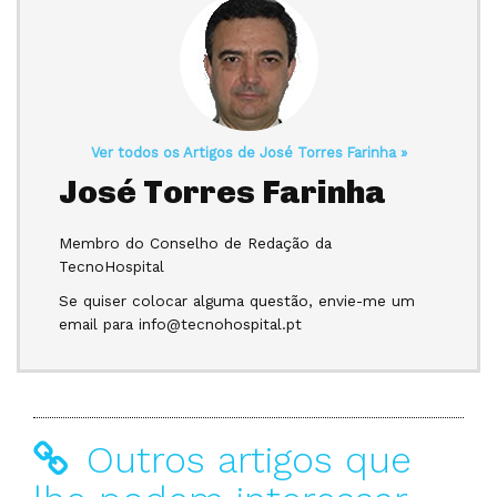
Ver todos os Artigos de José Torres Farinha »
José Torres Farinha
Membro do Conselho de Redação da
TecnoHospital
Se quiser colocar alguma questão, envie-me um
email para info@tecnohospital.pt
Outros artigos que