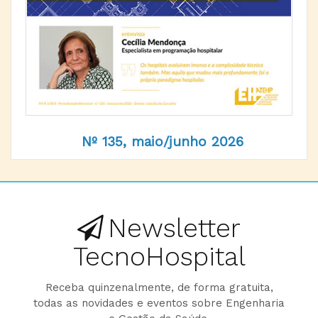
Nº 135, maio/junho 2026
Newsletter
TecnoHospital
Receba quinzenalmente, de forma gratuita,
todas as novidades e eventos sobre Engenharia