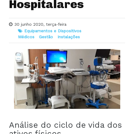
Hospitalares
30 junho 2020, terça-feira
Equipamentos e Dispositivos
Médicos
Gestão
Instalações
Análise do ciclo de vida dos
ativos físicos