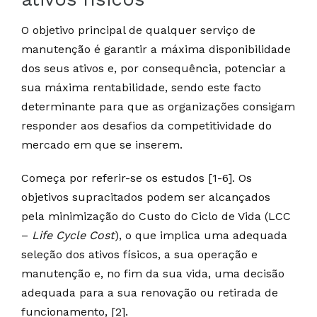
O objetivo principal de qualquer serviço de
manutenção é garantir a máxima disponibilidade
dos seus ativos e, por consequência, potenciar a
sua máxima rentabilidade, sendo este facto
determinante para que as organizações consigam
responder aos desafios da competitividade do
mercado em que se inserem.
Começa por referir-se os estudos [1-6]. Os
objetivos supracitados podem ser alcançados
pela minimização do Custo do Ciclo de Vida (LCC
–
Life Cycle Cost
), o que implica uma adequada
seleção dos ativos físicos, a sua operação e
manutenção e, no fim da sua vida, uma decisão
adequada para a sua renovação ou retirada de
funcionamento, [2].