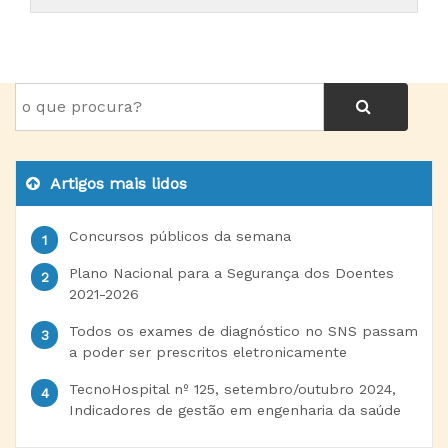
Artigos mais lidos
Concursos públicos da semana
Plano Nacional para a Segurança dos Doentes
2021-2026
Todos os exames de diagnóstico no SNS passam
a poder ser prescritos eletronicamente
TecnoHospital nº 125, setembro/outubro 2024,
Indicadores de gestão em engenharia da saúde