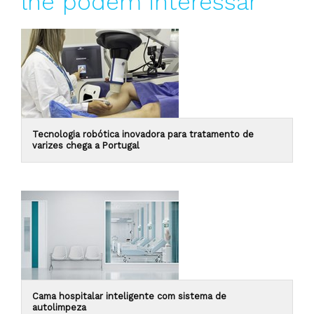
lhe podem interessar
Tecnologia robótica inovadora para tratamento de
varizes chega a Portugal
Cama hospitalar inteligente com sistema de
autolimpeza