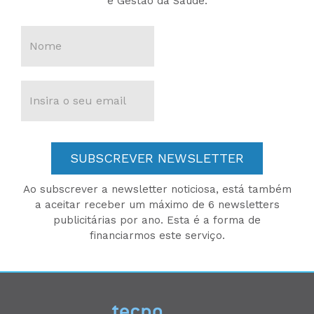
e Gestão da Saúde.
SUBSCREVER NEWSLETTER
Ao subscrever a newsletter noticiosa, está também
a aceitar receber um máximo de 6 newsletters
publicitárias por ano. Esta é a forma de
financiarmos este serviço.