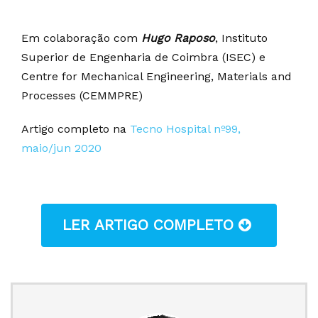
Em colaboração com
Hugo Raposo
, Instituto
Superior de Engenharia de Coimbra (ISEC) e
Centre for Mechanical Engineering, Materials and
Processes (CEMMPRE)
Artigo completo na
Tecno Hospital nº99,
maio/jun 2020
LER ARTIGO COMPLETO