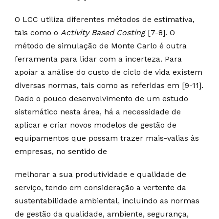
O LCC utiliza diferentes métodos de estimativa,
tais como o
Activity Based Costing
[7-8]. O
método de simulação de Monte Carlo é outra
ferramenta para lidar com a incerteza. Para
apoiar a análise do custo de ciclo de vida existem
diversas normas, tais como as referidas em [9-11].
Dado o pouco desenvolvimento de um estudo
sistemático nesta área, há a necessidade de
aplicar e criar novos modelos de gestão de
equipamentos que possam trazer mais-valias às
empresas, no sentido de
melhorar a sua produtividade e qualidade de
serviço, tendo em consideração a vertente da
sustentabilidade ambiental, incluindo as normas
de gestão da qualidade, ambiente, segurança,