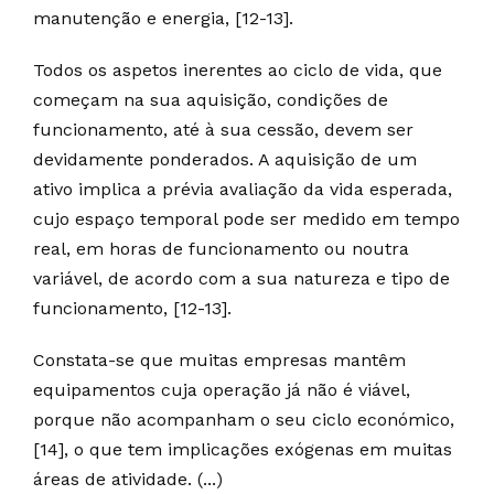
manutenção e energia, [12-13].
Todos os aspetos inerentes ao ciclo de vida, que
começam na sua aquisição, condições de
funcionamento, até à sua cessão, devem ser
devidamente ponderados. A aquisição de um
ativo implica a prévia avaliação da vida esperada,
cujo espaço temporal pode ser medido em tempo
real, em horas de funcionamento ou noutra
variável, de acordo com a sua natureza e tipo de
funcionamento, [12-13].
Constata-se que muitas empresas mantêm
equipamentos cuja operação já não é viável,
porque não acompanham o seu ciclo económico,
[14], o que tem implicações exógenas em muitas
áreas de atividade. (...)