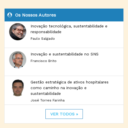
Os Nossos Autores
Inovação tecnológica, sustentabilidade e
responsabilidade
Paulo Salgado
Inovação e sustentabilidade no SNS
Francisco Brito
Gestão estratégica de ativos hospitalares
como caminho na inovação e
sustentabilidade
José Torres Farinha
VER TODOS »