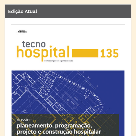
Edição Atual