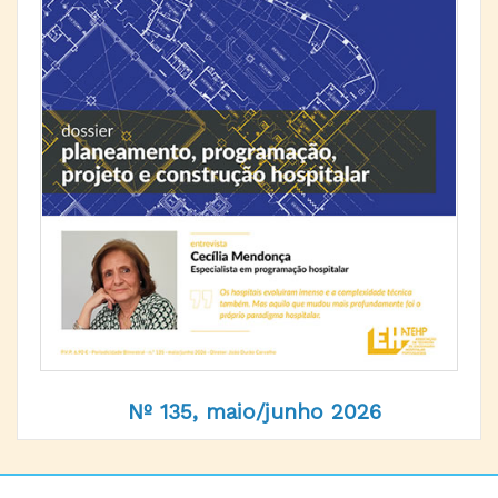
Nº 135, maio/junho 2026