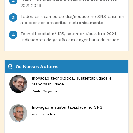
2021-2026
Todos os exames de diagnóstico no SNS passam
a poder ser prescritos eletronicamente
TecnoHospital nº 125, setembro/outubro 2024,
Indicadores de gestão em engenharia da saúde
Os Nossos Autores
Inovação tecnológica, sustentabilidade e
responsabilidade
Paulo Salgado
Inovação e sustentabilidade no SNS
Francisco Brito