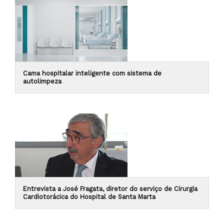
Cama hospitalar inteligente com sistema de
autolimpeza
Entrevista a José Fragata, diretor do serviço de Cirurgia
Cardiotorácica do Hospital de Santa Marta