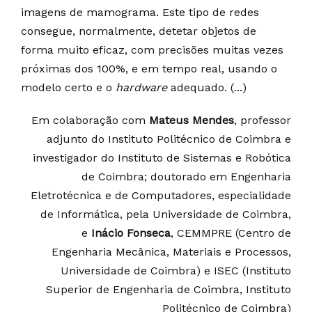
imagens de mamograma. Este tipo de redes
consegue, normalmente, detetar objetos de
forma muito eficaz, com precisões muitas vezes
próximas dos 100%, e em tempo real, usando o
modelo certo e o
hardware
adequado. (...)
Em colaboração com
Mateus Mendes
, professor
adjunto do Instituto Politécnico de Coimbra e
investigador do Instituto de Sistemas e Robótica
de Coimbra; doutorado em Engenharia
Eletrotécnica e de Computadores, especialidade
de Informática, pela Universidade de Coimbra,
e
Inácio Fonseca
, CEMMPRE (Centro de
Engenharia Mecânica, Materiais e Processos,
Universidade de Coimbra) e ISEC (Instituto
Superior de Engenharia de Coimbra, Instituto
Politécnico de Coimbra)