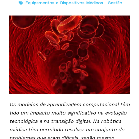
Equipamentos e Dispositivos Médicos
Gestão
Os modelos de aprendizagem computacional têm
tido um impacto muito significativo na evolução
tecnológica e na transição digital. Na robótica
médica têm permitido resolver um conjunto de
problemas que eram difíceis, senão mesmo