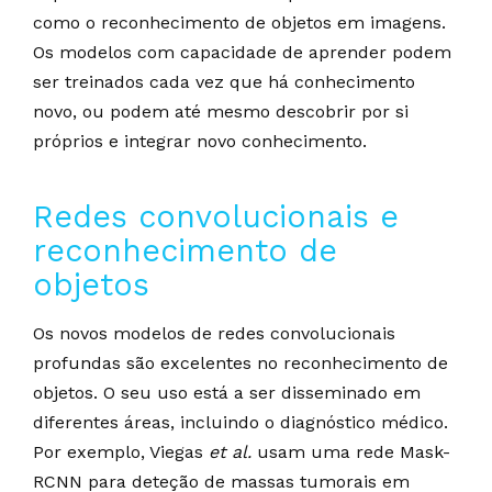
como o reconhecimento de objetos em imagens.
Os modelos com capacidade de aprender podem
ser treinados cada vez que há conhecimento
novo, ou podem até mesmo descobrir por si
próprios e integrar novo conhecimento.
Redes convolucionais e
reconhecimento de
objetos
Os novos modelos de redes convolucionais
profundas são excelentes no reconhecimento de
objetos. O seu uso está a ser disseminado em
diferentes áreas, incluindo o diagnóstico médico.
Por exemplo, Viegas
et al.
usam uma rede Mask-
RCNN para deteção de massas tumorais em