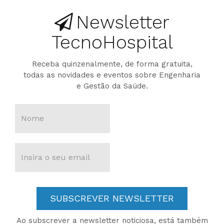
Newsletter
TecnoHospital
Receba quinzenalmente, de forma gratuita,
todas as novidades e eventos sobre Engenharia
e Gestão da Saúde.
SUBSCREVER NEWSLETTER
Ao subscrever a newsletter noticiosa, está também