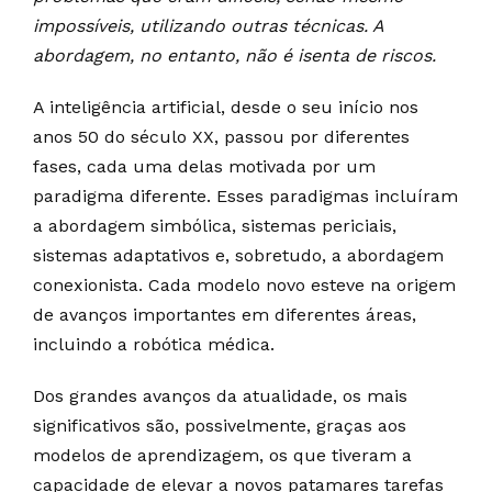
impossíveis, utilizando outras técnicas. A
abordagem, no entanto, não é isenta de riscos.
A inteligência artificial, desde o seu início nos
anos 50 do século XX, passou por diferentes
fases, cada uma delas motivada por um
paradigma diferente. Esses paradigmas incluíram
a abordagem simbólica, sistemas periciais,
sistemas adaptativos e, sobretudo, a abordagem
conexionista. Cada modelo novo esteve na origem
de avanços importantes em diferentes áreas,
incluindo a robótica médica.
Dos grandes avanços da atualidade, os mais
significativos são, possivelmente, graças aos
modelos de aprendizagem, os que tiveram a
capacidade de elevar a novos patamares tarefas