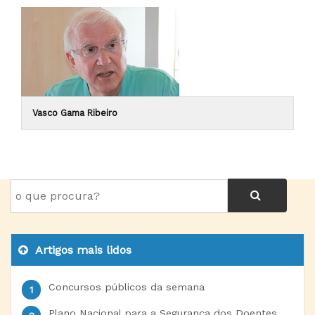
Vasco Gama Ribeiro
Artigos mais lidos
Concursos públicos da semana
Plano Nacional para a Segurança dos Doentes