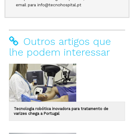
email para info@tecnohospital.pt
Outros artigos que
lhe podem interessar
Tecnologia robótica inovadora para tratamento de
varizes chega a Portugal