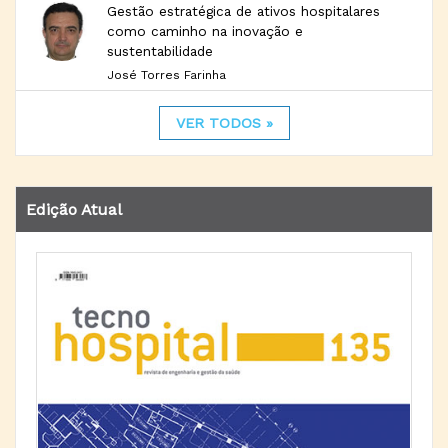
Gestão estratégica de ativos hospitalares
como caminho na inovação e
sustentabilidade
José Torres Farinha
VER TODOS »
Edição Atual