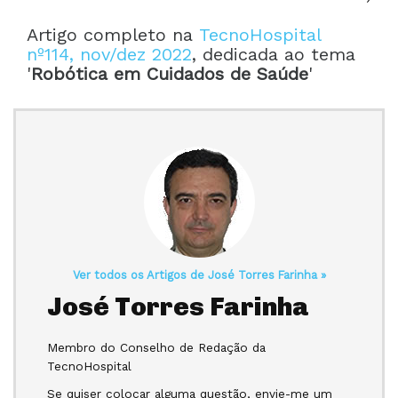
Artigo completo na
TecnoHospital
nº114, nov/dez 2022
, dedicada ao tema
'
Robótica em Cuidados de Saúde
'
Ver todos os Artigos de José Torres Farinha »
José Torres Farinha
Membro do Conselho de Redação da
TecnoHospital
Se quiser colocar alguma questão, envie-me um