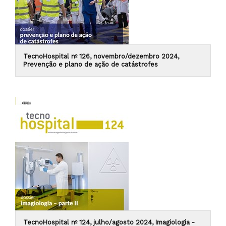
TecnoHospital nº 126, novembro/dezembro 2024,
Prevenção e plano de ação de catástrofes
TecnoHospital nº 124, julho/agosto 2024, Imagiologia -