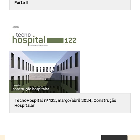
Parte II
TecnoHospital nº 122, março/abril 2024, Construção
Hospitalar