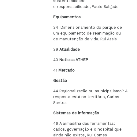
sustentabilidade
e responsabilidade, Paulo Salgado
Equipamentos
34 Dimensionamento do parque de
um equipamento de reanimação ou
de manutenção de vida, Rui Assis
39
Atualidade
40
Notícias ATHEP
41
Mercado
Gestão
44 Regionalização ou municipalismo? A
resposta está no território, Carlos
Santos
Sistemas de informação
46 A armadilha das ferramentas:
dados, governação e o hospital que
ainda não existe, Rui Gomes