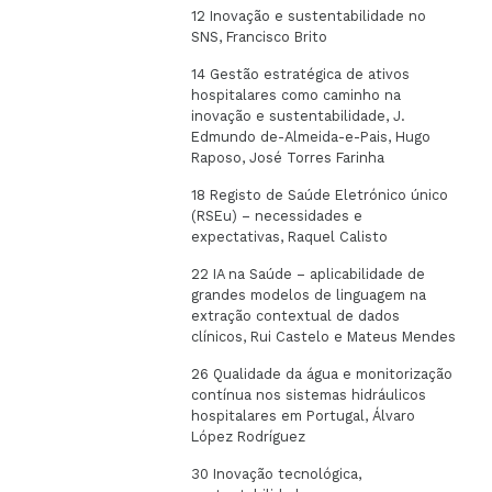
12 Inovação e sustentabilidade no
SNS, Francisco Brito
14 Gestão estratégica de ativos
hospitalares como caminho na
inovação e sustentabilidade, J.
Edmundo de-Almeida-e-Pais, Hugo
Raposo, José Torres Farinha
18 Registo de Saúde Eletrónico único
(RSEu) – necessidades e
expectativas, Raquel Calisto
22 IA na Saúde – aplicabilidade de
grandes modelos de linguagem na
extração contextual de dados
clínicos, Rui Castelo e Mateus Mendes
26 Qualidade da água e monitorização
contínua nos sistemas hidráulicos
hospitalares em Portugal, Álvaro
López Rodríguez
30 Inovação tecnológica,