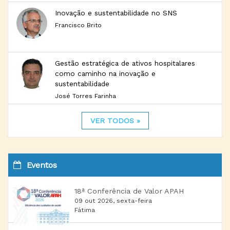
Inovação e sustentabilidade no SNS
Francisco Brito
Gestão estratégica de ativos hospitalares
como caminho na inovação e
sustentabilidade
José Torres Farinha
VER TODOS »
Eventos
18ª Conferência de Valor APAH
09 out 2026, sexta-feira
Fátima