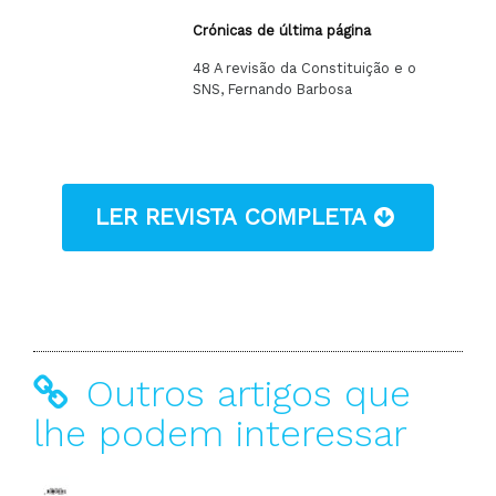
Crónicas de última página
48 A revisão da Constituição e o
SNS, Fernando Barbosa
LER REVISTA COMPLETA
Outros artigos que
lhe podem interessar