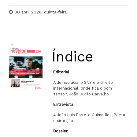
30 abril 2026, quinta-feira
Índice
Editorial
A democracia, o SNS e o direito
internacional: onde fica o bom
senso?, João Durão Carvalho
Entrevista
4 João Luís Barreto Guimarães, Poeta
e cirurgião
Dossier