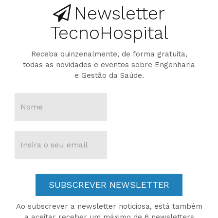
Newsletter
TecnoHospital
Receba quinzenalmente, de forma gratuita,
todas as novidades e eventos sobre Engenharia
e Gestão da Saúde.
SUBSCREVER NEWSLETTER
Ao subscrever a newsletter noticiosa, está também
a aceitar receber um máximo de 6 newsletters