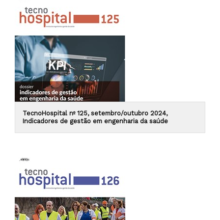
TecnoHospital nº 125, setembro/outubro 2024,
Indicadores de gestão em engenharia da saúde