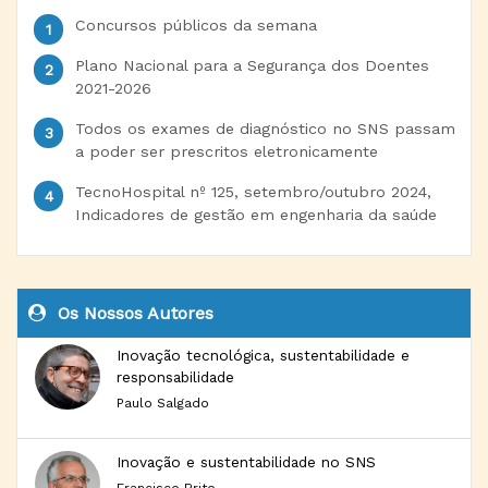
Concursos públicos da semana
Plano Nacional para a Segurança dos Doentes
2021-2026
Todos os exames de diagnóstico no SNS passam
a poder ser prescritos eletronicamente
TecnoHospital nº 125, setembro/outubro 2024,
Indicadores de gestão em engenharia da saúde
Os Nossos Autores
Inovação tecnológica, sustentabilidade e
responsabilidade
Paulo Salgado
Inovação e sustentabilidade no SNS