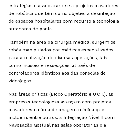
estratégias e associaram-se a projetos inovadores
de robótica que têm como objetivo a desinfeção
de espaços hospitalares com recurso a tecnologia
autónoma de ponta.
Também na área da cirurgia médica, surgem os
robôs manipulados por médicos especializados
para a realização de diversas operações, tais
como incisões e ressecções, através de
controladores idênticos aos das consolas de
videojogos.
Nas áreas críticas (Bloco Operatório e U.C.I.), as
empresas tecnológicas avançam com projetos
inovadores na área de imagem médica que
incluem, entre outros, a Integração Nível II com
Navegação Gestual nas salas operatórias e a