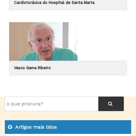
Cardiotorácica do Hospital de Santa Marta
Vasco Gama Ribeiro
Artigos mais lidos