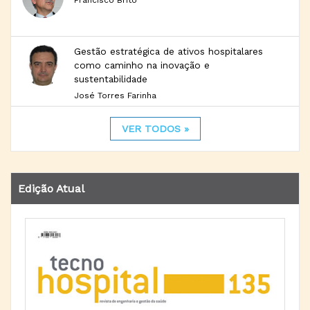
Francisco Brito
Gestão estratégica de ativos hospitalares
como caminho na inovação e
sustentabilidade
José Torres Farinha
VER TODOS »
Edição Atual