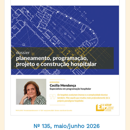
Nº 135, maio/junho 2026