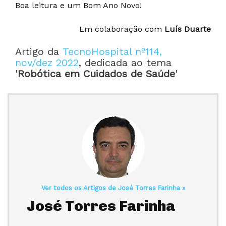
Boa leitura e um Bom Ano Novo!
Em colaboração com
Luís Duarte
Artigo da
TecnoHospital nº114,
nov/dez 2022
, dedicada ao tema
'
Robótica em Cuidados de Saúde
'
Ver todos os Artigos de José Torres Farinha »
José Torres Farinha