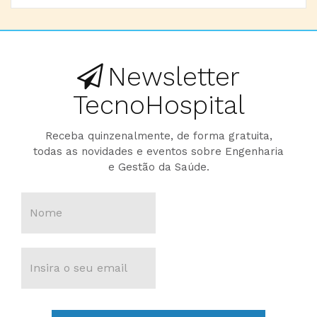
Newsletter
TecnoHospital
Receba quinzenalmente, de forma gratuita,
todas as novidades e eventos sobre Engenharia
e Gestão da Saúde.