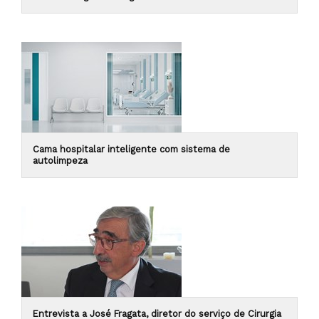
Cama hospitalar inteligente com sistema de
autolimpeza
Entrevista a José Fragata, diretor do serviço de Cirurgia