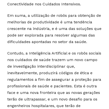
Conectividade nos Cuidados Intensivos.
Em suma, a utilização de robôs para obtenção de
melhorias de produtividade é uma tendência
crescente na indústria, e é uma das soluções que
pode ser explorada para resolver algumas das
dificuldades apontadas no setor da saúde.
Contudo, a Inteligência Artificial e os robôs sociais
nos cuidados de saúde trazem um novo campo
de investigação interdisciplinar que,
inevitavelmente, produzirá códigos de ética e
regulamentos a fim de assegurar a proteção para
profissionais de saúde e pacientes. Esta é outra
face e uma nova fronteira que as novas gerações
terão de ultrapassar, e um novo desafio para os
engenheiros hospitalares, que terão de