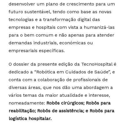
desenvolver um plano de crescimento para um
futuro sustentável, tendo como base as novas
tecnologias e a transformação digital das
empresas e hospitais com vista a humanizá-las
para o bem comum e não apenas para atender
demandas industriais, económicas ou
empresariais específicas.
O dossier da presente edição da TecnoHospital é
dedicado a “Robótica em Cuidados de Saúde”, e
conta com a colaboração de profissionais de
diversas áreas, que nos dão uma abordagem a
vários temas da maior atualidade e interesse,
nomeadamente:
Robôs cirúrgicos; Robôs para
reabilitação; Robôs de assistência; e Robôs para
logística hospitalar.