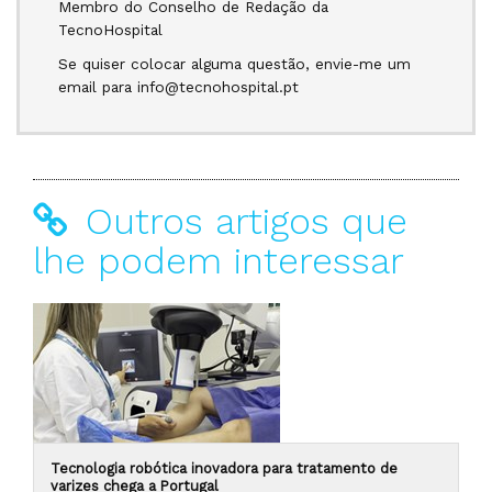
Membro do Conselho de Redação da
TecnoHospital
Se quiser colocar alguma questão, envie-me um
email para info@tecnohospital.pt
Outros artigos que
lhe podem interessar
Tecnologia robótica inovadora para tratamento de
varizes chega a Portugal