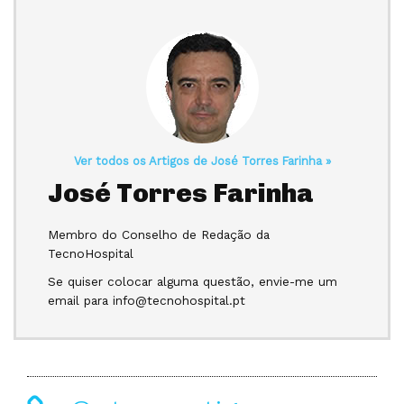
Ver todos os Artigos de José Torres Farinha »
José Torres Farinha
Membro do Conselho de Redação da
TecnoHospital
Se quiser colocar alguma questão, envie-me um
email para info@tecnohospital.pt