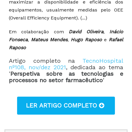
maximizar a disponibilidade e eficiência dos
equipamentos, usualmente medidas pelo OEE
(Overall Efficiency Equipment). (...)
Em colaboração com
David Oliveira
,
Inácio
Fonseca
,
Mateus Mendes
,
Hugo Raposo
e
Rafael
Raposo
Artigo completo na
TecnoHospital
nº108, nov/dez 2021
, dedicada ao tema
'
Perspetiva sobre as tecnologias e
processos no setor farmacêutico
'
LER ARTIGO COMPLETO