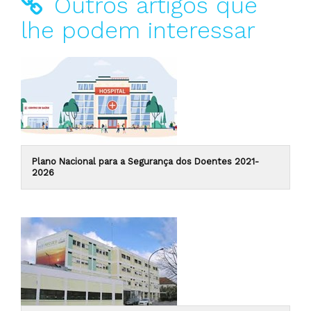
Outros artigos que
lhe podem interessar
Plano Nacional para a Segurança dos Doentes 2021-
2026