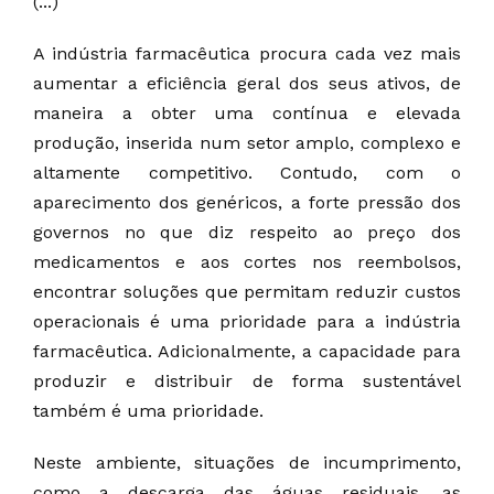
(...)
A indústria farmacêutica procura cada vez mais
aumentar a eficiência geral dos seus ativos, de
maneira a obter uma contínua e elevada
produção, inserida num setor amplo, complexo e
altamente competitivo. Contudo, com o
aparecimento dos genéricos, a forte pressão dos
governos no que diz respeito ao preço dos
medicamentos e aos cortes nos reembolsos,
encontrar soluções que permitam reduzir custos
operacionais é uma prioridade para a indústria
farmacêutica. Adicionalmente, a capacidade para
produzir e distribuir de forma sustentável
também é uma prioridade.
Neste ambiente, situações de incumprimento,
como a descarga das águas residuais, as