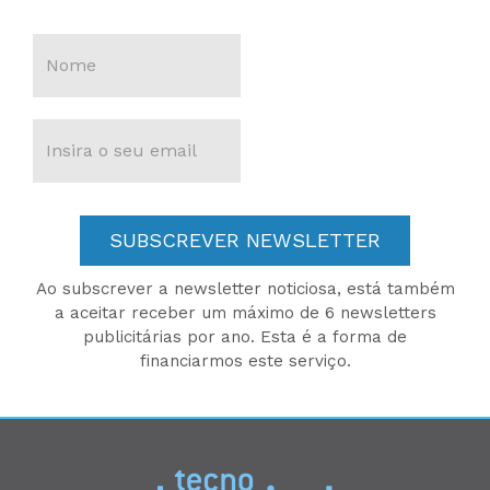
SUBSCREVER NEWSLETTER
Ao subscrever a newsletter noticiosa, está também
a aceitar receber um máximo de 6 newsletters
publicitárias por ano. Esta é a forma de
financiarmos este serviço.