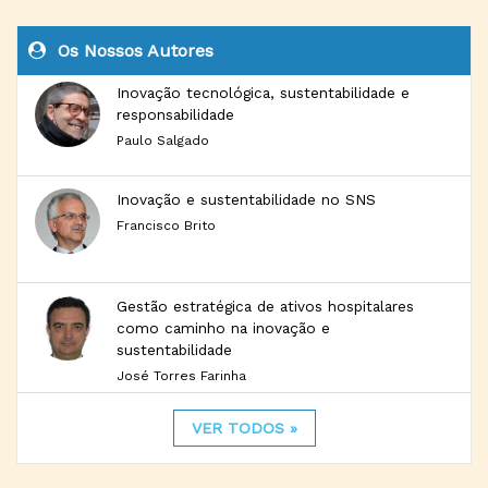
Os Nossos Autores
Inovação tecnológica, sustentabilidade e
responsabilidade
Paulo Salgado
Inovação e sustentabilidade no SNS
Francisco Brito
Gestão estratégica de ativos hospitalares
como caminho na inovação e
sustentabilidade
José Torres Farinha
VER TODOS »