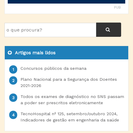
PUB
Artigos mais lidos
Concursos públicos da semana
Plano Nacional para a Segurança dos Doentes
2021-2026
Todos os exames de diagnóstico no SNS passam
a poder ser prescritos eletronicamente
TecnoHospital nº 125, setembro/outubro 2024,
Indicadores de gestão em engenharia da saúde