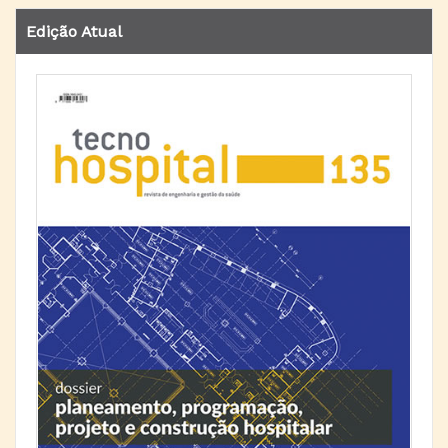
Edição Atual