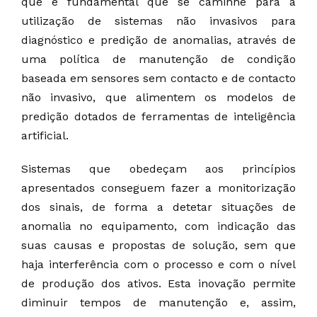
que é fundamental que se caminhe para a
utilização de sistemas não invasivos para
diagnóstico e predição de anomalias, através de
uma política de manutenção de condição
baseada em sensores sem contacto e de contacto
não invasivo, que alimentem os modelos de
predição dotados de ferramentas de inteligência
artificial.
Sistemas que obedeçam aos princípios
apresentados conseguem fazer a monitorização
dos sinais, de forma a detetar situações de
anomalia no equipamento, com indicação das
suas causas e propostas de solução, sem que
haja interferência com o processo e com o nível
de produção dos ativos. Esta inovação permite
diminuir tempos de manutenção e, assim,