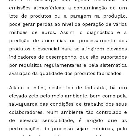
emissões atmosféricas, a contaminação de um
lote de produtos ou a paragem na produção,
pode gerar perdas ao nível da operação de vários
milhões de euros. Assim, o diagnóstico e a
predição de anomalias no processamento dos
produtos é essencial para se atingirem elevados
indicadores de desempenho, que são suportados
por requisitos regulamentares e pela sistemática
avaliação da qualidade dos produtos fabricados.
Aliado a estes, neste tipo de indústria, há um
elevado zelo pelo meio ambiente, bem como pela
salvaguarda das condições de trabalho dos seus
colaboradores. Num ambiente tão controlado e
de elevada sensibilidade, é exigido que as
perturbações do processo sejam mínimas, pelo