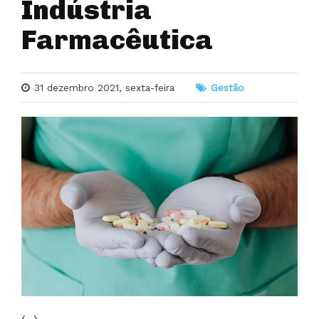
Indústria
Farmacêutica
31 dezembro 2021, sexta-feira
Gestão