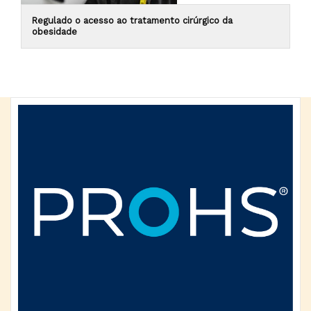
Regulado o acesso ao tratamento cirúrgico da
obesidade