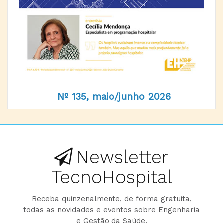
Nº 135, maio/junho 2026
Newsletter
TecnoHospital
Receba quinzenalmente, de forma gratuita,
todas as novidades e eventos sobre Engenharia
e Gestão da Saúde.