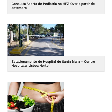
Consulta Aberta de Pediatria no HFZ-Ovar a partir de
setembro
Estacionamento do Hospital de Santa Maria – Centro
Hospitalar Lisboa Norte